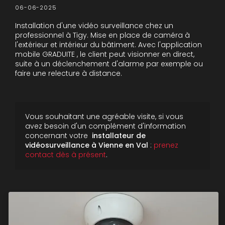
06-06-2025
Installation d'une vidéo surveillance chez un
professionnel à Tigy. Mise en place de caméra à
l'extérieur et intérieur du bâtiment. Avec l'application
mobile GRADUITE , le client peut visionner en direct,
suite à un déclenchement d'alarme par exemple ou
faire une relecture à distance.
Vous souhaitant une agréable visite, si vous
avez besoin d'un complément d'information
concernant votre
installateur de
vidéosurveillance à Vienne en Val
:
prenez
contact dès à présent
.