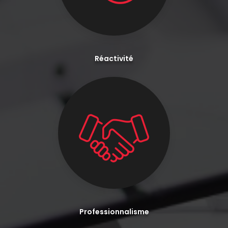
Réactivité
Professionnalisme