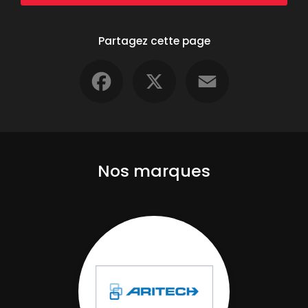
Partagez cette page
Facebook
X
Email
Nos marques