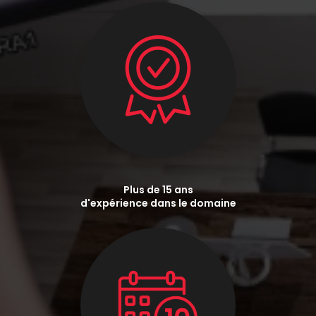
Plus de 15 ans
d'expérience dans le domaine