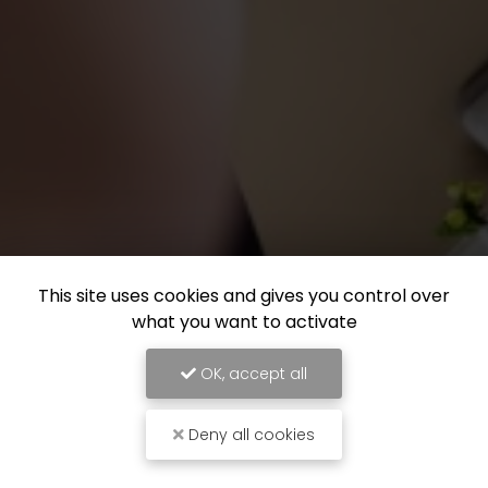
This site uses cookies and gives you control over
what you want to activate
OK, accept all
Deny all cookies