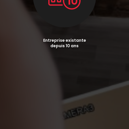
Entreprise existante
depuis 10 ans