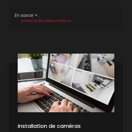
En savoir + :
Entreprise de vidéosurveillance
Installation de caméras