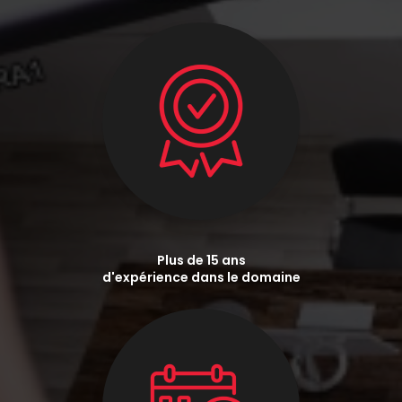
Plus de 15 ans
d'expérience dans le domaine