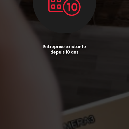
Entreprise existante
depuis 10 ans