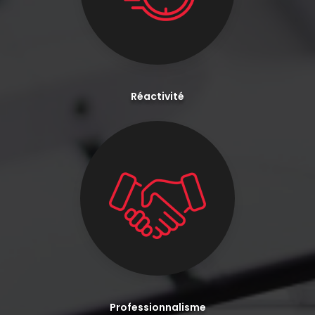
Réactivité
Professionnalisme