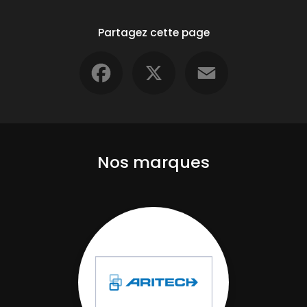
Partagez cette page
Facebook
X
Email
Nos marques