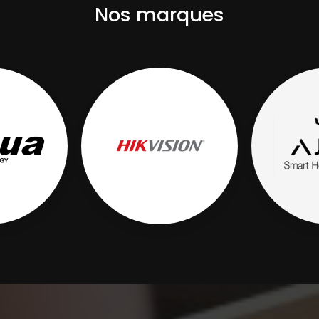
Nos marques