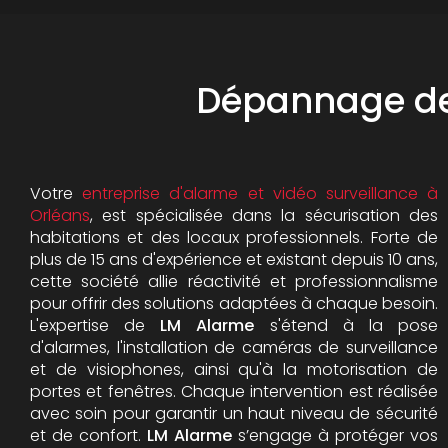
Dépannage de 
Votre
entreprise d'alarme et vidéo surveillance à
Orléans
, est spécialisée dans la sécurisation des
habitations et des locaux professionnels. Forte de
plus de 15 ans d'expérience et existant depuis 10 ans,
cette société allie réactivité et professionnalisme
pour offrir des solutions adaptées à chaque besoin.
L'expertise de
LM Alarme
s'étend à la pose
d'alarmes, l'installation de caméras de surveillance
et de visiophones, ainsi qu'à la motorisation de
portes et fenêtres. Chaque intervention est réalisée
avec soin pour garantir un haut niveau de sécurité
et de confort.
LM Alarme
s’engage à protéger vos