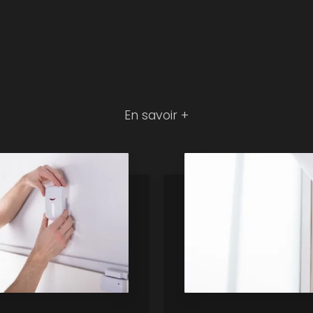
En savoir +