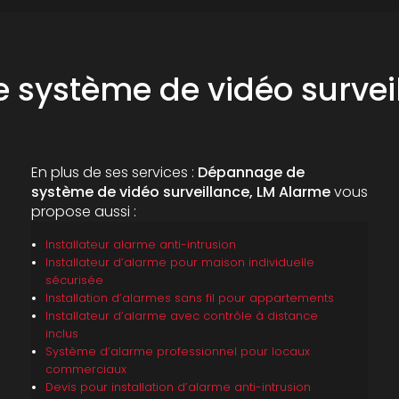
système de vidéo survei
En plus de ses services :
Dépannage de
système de vidéo surveillance, LM Alarme
vous
propose aussi :
Installateur alarme anti-intrusion
Installateur d’alarme pour maison individuelle
sécurisée
Installation d’alarmes sans fil pour appartements
Installateur d’alarme avec contrôle à distance
inclus
Système d’alarme professionnel pour locaux
commerciaux
Devis pour installation d’alarme anti-intrusion