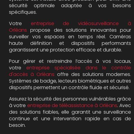
sécurité optimale adaptée à vos besoins
spécifiques.
Votre
entreprise de vidéosurveillance à
Orléans
propose des solutions innovantes pour
surveiller vos espaces en temps réel. Caméras
haute définition et dispositifs performants
garantissent une protection efficace et durable.
Pour gérer et restreindre l’accès à vos locaux,
votre
entreprise spécialisée dans le contrôle
d'accès à Orléans
offre des solutions modernes.
Systèmes de badge, lecteurs biométriques et autres
dispositifs permettent un contrôle fluide et sécurisé.
Assurez la sécurité des personnes vulnérables grâce
à votre
entreprise de téléassistance à Orléans
. Avec
des solutions fiables, elle garantit une surveillance
continue et une intervention rapide en cas de
besoin.