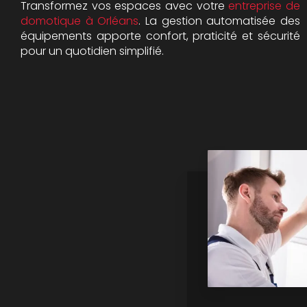
Transformez vos espaces avec votre
entreprise de
domotique à Orléans
. La gestion automatisée des
équipements apporte confort, praticité et sécurité
pour un quotidien simplifié.