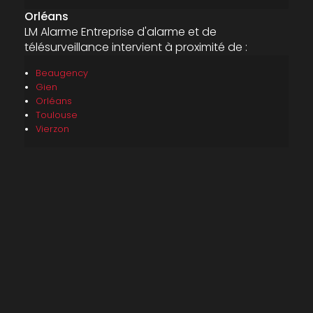
Orléans
LM Alarme Entreprise d'alarme et de
télésurveillance intervient à proximité de :
Beaugency
Gien
Orléans
Toulouse
Vierzon