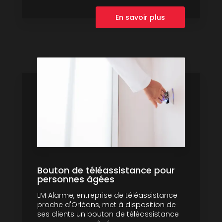
En savoir plus
Bouton de téléassistance pour
personnes âgées
LM Alarme, entreprise de téléassistance
proche d'Orléans, met à disposition de
ses clients un bouton de téléassistance