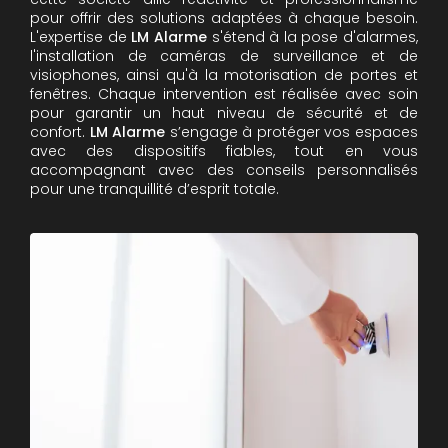
pour offrir des solutions adaptées à chaque besoin.
L'expertise de
LM Alarme
s'étend à la pose d'alarmes,
l'installation de caméras de surveillance et de
visiophones, ainsi qu'à la motorisation de portes et
fenêtres. Chaque intervention est réalisée avec soin
pour garantir un haut niveau de sécurité et de
confort.
LM Alarme
s’engage à protéger vos espaces
avec des dispositifs fiables, tout en vous
accompagnant avec des conseils personnalisés
pour une tranquillité d’esprit totale.