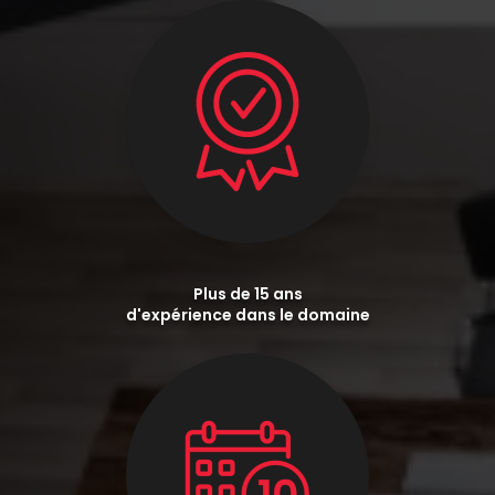
Plus de 15 ans
d'expérience dans le domaine