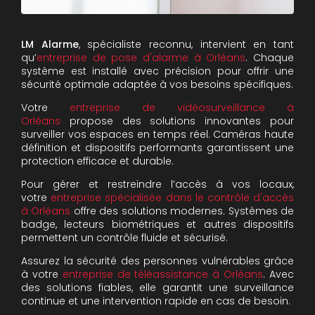
LM Alarme
, spécialiste reconnu, intervient en tant
qu’
entreprise de pose d'alarme à Orléans
. Chaque
système est installé avec précision pour offrir une
sécurité optimale adaptée à vos besoins spécifiques.
Votre
entreprise de vidéosurveillance à
Orléans
propose des solutions innovantes pour
surveiller vos espaces en temps réel. Caméras haute
définition et dispositifs performants garantissent une
protection efficace et durable.
Pour gérer et restreindre l’accès à vos locaux,
votre
entreprise spécialisée dans le contrôle d'accès
à Orléans
offre des solutions modernes. Systèmes de
badge, lecteurs biométriques et autres dispositifs
permettent un contrôle fluide et sécurisé.
Assurez la sécurité des personnes vulnérables grâce
à votre
entreprise de téléassistance à Orléans
. Avec
des solutions fiables, elle garantit une surveillance
continue et une intervention rapide en cas de besoin.