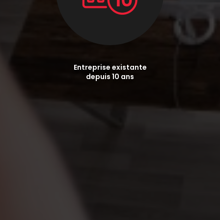
Entreprise existante
depuis 10 ans