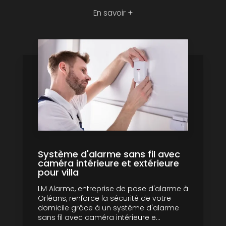
En savoir +
Système d'alarme sans fil avec
caméra intérieure et extérieure
pour villa
LM Alarme, entreprise de pose d'alarme à
Orléans, renforce la sécurité de votre
domicile grâce à un système d'alarme
sans fil avec caméra intérieure e...