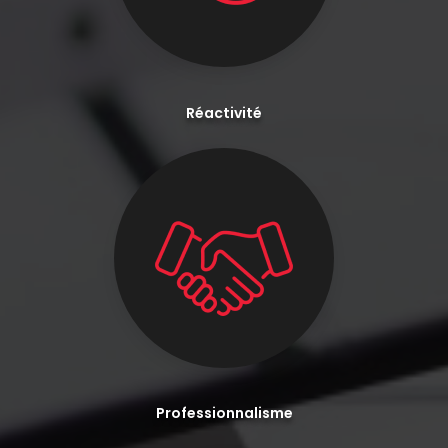
Réactivité
Professionnalisme