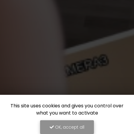
This site uses cookies and gives you control over
what you want to activate
OK, accept all