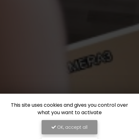
This site uses cookies and gives you control over
what you want to activate
OK, accept all