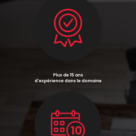
Plus de 15 ans
d'expérience dans le domaine