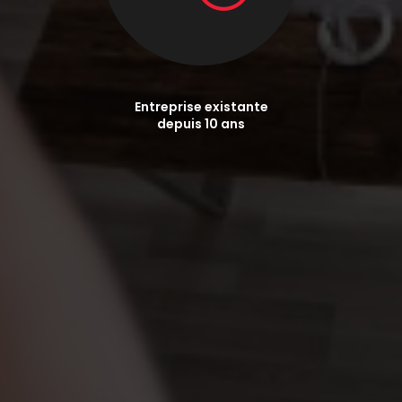
Entreprise existante
depuis 10 ans