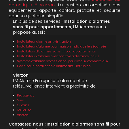
domotique à Vierzon
. La gestion automatisée des
équipements apporte confort, praticité et sécurité
pour un quotidien simplifié.
En plus de ses services :
Installation d’alarmes
sans fil pour appartements, LM Alarme
vous
propose aussi :
Installateur alarme anti-intrusion
Installateur d’alarme pour maison individuelle sécurisée
Installation d’alarmes sans fil pour appartements
Installateur d’alarme avec contrôle à distance inclus
Système d’alarme professionnel pour locaux commerciaux
Devis pour installation d’alarme anti-intrusion
Vierzon
LM Alarme Entreprise d'alarme et de
télésurveillance intervient à proximité de :
Beaugency
Gien
Orléans
Toulouse
Vierzon
Contactez-nous : Installation d’alarmes sans fil pour