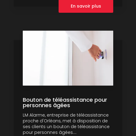
En savoir plus
Bouton de téléassistance pour
personnes âgées
LM Alarme, entreprise de téléassistance
proche d'Orléans, met à disposition de
ses clients un bouton de téléassistance
pour personnes âgées....