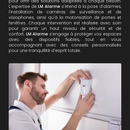
pour offrir des solutions adaptées à chaque besoin.
L'expertise de
LM Alarme
s'étend à la pose d'alarmes,
l'installation de caméras de surveillance et de
visiophones, ainsi qu'à la motorisation de portes et
fenêtres. Chaque intervention est réalisée avec soin
pour garantir un haut niveau de sécurité et de
confort.
LM Alarme
s’engage à protéger vos espaces
avec des dispositifs fiables, tout en vous
accompagnant avec des conseils personnalisés
pour une tranquillité d’esprit totale.