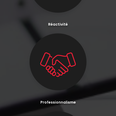
Réactivité
Professionnalisme