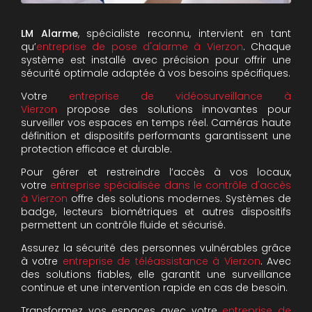
LM Alarme
, spécialiste reconnu, intervient en tant
qu’
entreprise de pose d'alarme à Vierzon
. Chaque
système est installé avec précision pour offrir une
sécurité optimale adaptée à vos besoins spécifiques.
Votre
entreprise de vidéosurveillance à
Vierzon
propose des solutions innovantes pour
surveiller vos espaces en temps réel. Caméras haute
définition et dispositifs performants garantissent une
protection efficace et durable.
Pour gérer et restreindre l’accès à vos locaux,
votre
entreprise spécialisée dans le contrôle d'accès
à Vierzon
offre des solutions modernes. Systèmes de
badge, lecteurs biométriques et autres dispositifs
permettent un contrôle fluide et sécurisé.
Assurez la sécurité des personnes vulnérables grâce
à votre
entreprise de téléassistance à Vierzon
. Avec
des solutions fiables, elle garantit une surveillance
continue et une intervention rapide en cas de besoin.
Transformez vos espaces avec votre
entreprise de