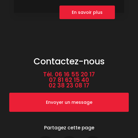
En savoir plus
Contactez-nous
Tél.
06 16 55 20 17
07 81 62 15 40
02 38 23 08 17
Envoyer un message
Partagez cette page