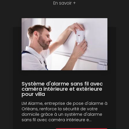
En savoir +
Système d'alarme sans fil avec
caméra intérieure et extérieure
pour villa
LM Alarme, entreprise de pose d'alarme à
Orléans, renforce la sécurité de votre
domicile grâce à un système d'alarme
sans fil avec caméra intérieure e...