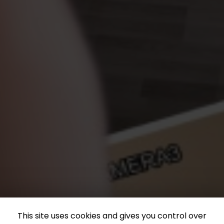
This site uses cookies and gives you control over