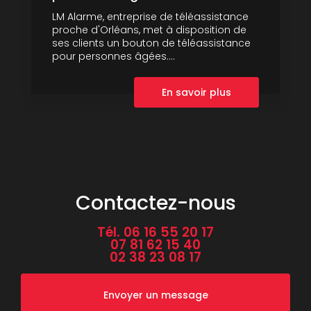
LM Alarme, entreprise de téléassistance
proche d'Orléans, met à disposition de
ses clients un bouton de téléassistance
pour personnes âgées....
En savoir plus
Contactez-nous
Tél.
06 16 55 20 17
07 81 62 15 40
02 38 23 08 17
Envoyer un message