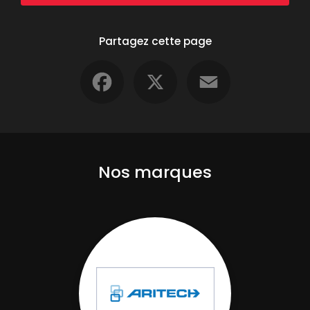
Partagez cette page
Facebook
X
Email
Nos marques