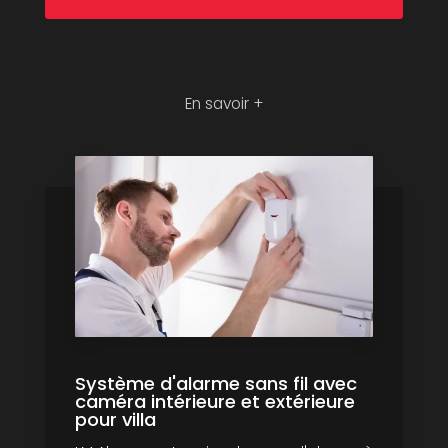
En savoir +
Système d'alarme sans fil avec
caméra intérieure et extérieure
pour villa