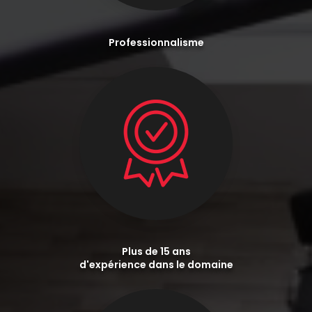
Professionnalisme
Plus de 15 ans
d'expérience dans le domaine