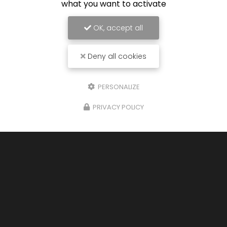
what you want to activate
OK, accept all
Deny all cookies
PERSONALIZE
PRIVACY POLICY