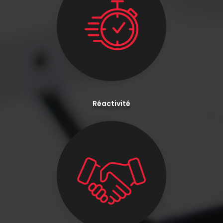
Réactivité