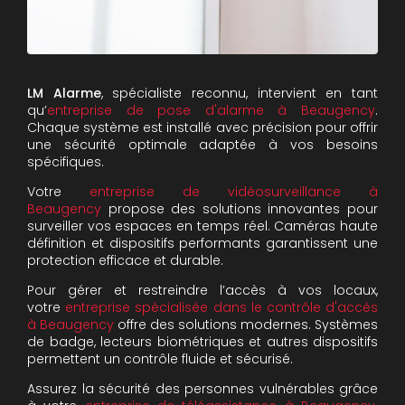
LM Alarme
, spécialiste reconnu, intervient en tant
qu’
entreprise de pose d'alarme à Beaugency
.
Chaque système est installé avec précision pour offrir
une sécurité optimale adaptée à vos besoins
spécifiques.
Votre
entreprise de vidéosurveillance à
Beaugency
propose des solutions innovantes pour
surveiller vos espaces en temps réel. Caméras haute
définition et dispositifs performants garantissent une
protection efficace et durable.
Pour gérer et restreindre l’accès à vos locaux,
votre
entreprise spécialisée dans le contrôle d'accès
à Beaugency
offre des solutions modernes. Systèmes
de badge, lecteurs biométriques et autres dispositifs
permettent un contrôle fluide et sécurisé.
Assurez la sécurité des personnes vulnérables grâce