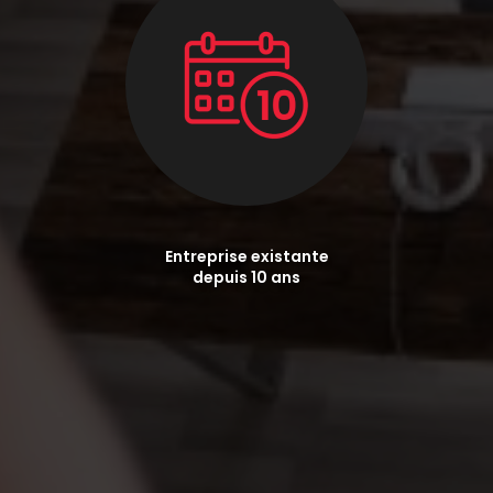
Entreprise existante
depuis 10 ans