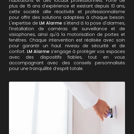
habitations et des locaux professionnels. Forte de
plus de 15 ans d'expérience et existant depuis 10 ans,
cette société allie réactivité et professionnalisme
pour offrir des solutions adaptées à chaque besoin.
L'expertise de
LM Alarme
s'étend à la pose d'alarmes,
l'installation de caméras de surveillance et de
visiophones, ainsi qu'à la motorisation de portes et
fenêtres. Chaque intervention est réalisée avec soin
pour garantir un haut niveau de sécurité et de
confort.
LM Alarme
s’engage à protéger vos espaces
avec des dispositifs fiables, tout en vous
accompagnant avec des conseils personnalisés
pour une tranquillité d’esprit totale.