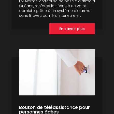
LM Alarme, entreprise de pose d'alarme à
Orléans, renforce la sécurité de votre
domicile grâce à un système d'alarme
sans fil avec caméra intérieure e...
En savoir plus
Bouton de téléassistance pour
personnes âgées