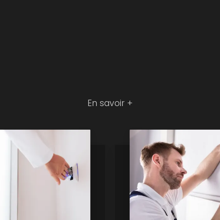
En savoir +