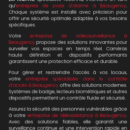
qu’
entreprise de pose d'alarme à Beaugency
.
Chaque système est installé avec précision pour
offrir une sécurité optimale adaptée à vos besoins
spécifiques.
Votre
entreprise de vidéosurveillance à
Beaugency
propose des solutions innovantes pour
surveiller vos espaces en temps réel. Caméras
haute définition et dispositifs performants
garantissent une protection efficace et durable.
Pour gérer et restreindre l’accès à vos locaux,
votre
entreprise spécialisée dans le contrôle
d'accès à Beaugency
offre des solutions modernes.
Systèmes de badge, lecteurs biométriques et autres
dispositifs permettent un contrôle fluide et sécurisé.
Assurez la sécurité des personnes vulnérables grâce
à votre
entreprise de téléassistance à Beaugency
.
Avec des solutions fiables, elle garantit une
surveillance continue et une intervention rapide en