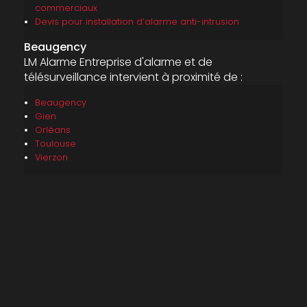
commerciaux
Devis pour installation d’alarme anti-intrusion
Beaugency
LM Alarme Entreprise d'alarme et de
télésurveillance intervient à proximité de :
Beaugency
Gien
Orléans
Toulouse
Vierzon