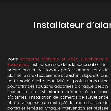
Installateur d’al
Votre
entreprise d'alarme et vidéo surveillance à
Beaugency
, est spécialisée dans la sécurisation des
habitations et des locaux professionnels. Forte de
plus de 15 ans d'expérience et existant depuis 10 ans,
cette société allie réactivité et professionnalisme
pour offrir des solutions adaptées à chaque besoin.
L'expertise de
LM Alarme
s'étend à la pose
d'alarmes, l'installation de caméras de surveillance
et de visiophones, ainsi qu'à la motorisation de
portes et fenêtres. Chaque intervention est réalisée