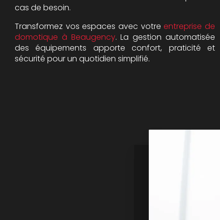
cas de besoin.
Transformez vos espaces avec votre
entreprise de
domotique à Beaugency
. La gestion automatisée
des équipements apporte confort, praticité et
sécurité pour un quotidien simplifié.