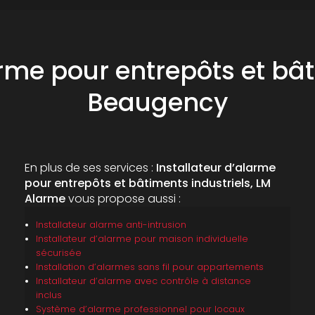
arme pour entrepôts et bât
Beaugency
En plus de ses services :
Installateur d’alarme
pour entrepôts et bâtiments industriels, LM
Alarme
vous propose aussi :
Installateur alarme anti-intrusion
Installateur d’alarme pour maison individuelle
sécurisée
Installation d’alarmes sans fil pour appartements
Installateur d’alarme avec contrôle à distance
inclus
Système d’alarme professionnel pour locaux