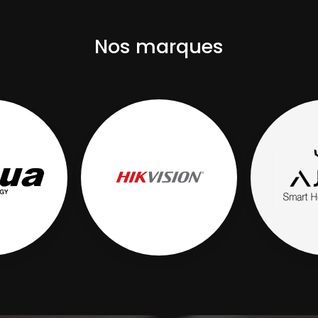
Nos marques