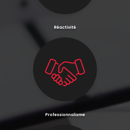
Réactivité
Professionnalisme