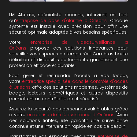
LM Alarme
, spécialiste reconnu, intervient en tant
qu’
entreprise de pose d'alarme à Orléans
. Chaque
système est installé avec précision pour offrir une
sécurité optimale adaptée à vos besoins spécifiques.
Votre
entreprise de vidéosurveillance à
Orléans
propose des solutions innovantes pour
surveiller vos espaces en temps réel. Caméras haute
définition et dispositifs performants garantissent une
protection efficace et durable.
Pour gérer et restreindre l’accès à vos locaux,
votre
entreprise spécialisée dans le contrôle d'accès
à Orléans
offre des solutions modernes. Systèmes de
badge, lecteurs biométriques et autres dispositifs
permettent un contrôle fluide et sécurisé.
Assurez la sécurité des personnes vulnérables grâce
à votre
entreprise de téléassistance à Orléans
. Avec
des solutions fiables, elle garantit une surveillance
continue et une intervention rapide en cas de besoin.
Transformez vos espaces avec votre
entreprise de