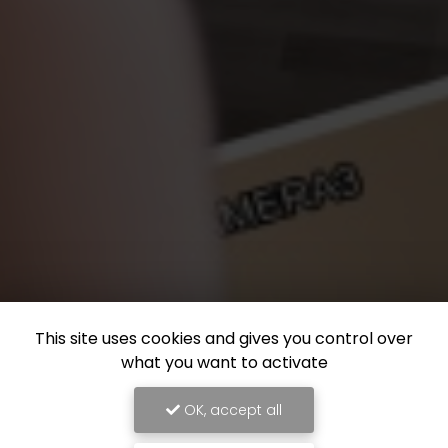
This site uses cookies and gives you control over
what you want to activate
OK, accept all