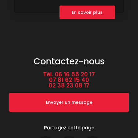
En savoir plus
Contactez-nous
Tél.
06 16 55 20 17
07 81 62 15 40
02 38 23 08 17
Envoyer un message
Partagez cette page