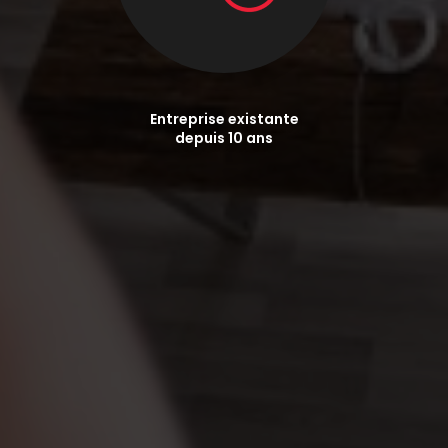
Entreprise existante
depuis 10 ans