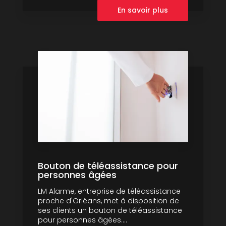
En savoir plus
Bouton de téléassistance pour
personnes âgées
LM Alarme, entreprise de téléassistance
proche d'Orléans, met à disposition de
ses clients un bouton de téléassistance
pour personnes âgées....