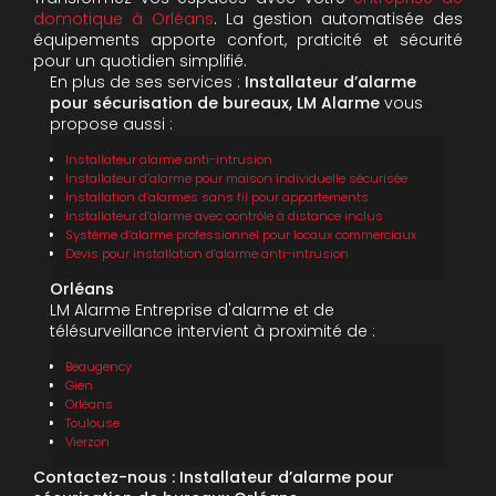
domotique à Orléans
. La gestion automatisée des
équipements apporte confort, praticité et sécurité
pour un quotidien simplifié.
En plus de ses services :
Installateur d’alarme
pour sécurisation de bureaux, LM Alarme
vous
propose aussi :
Installateur alarme anti-intrusion
Installateur d’alarme pour maison individuelle sécurisée
Installation d’alarmes sans fil pour appartements
Installateur d’alarme avec contrôle à distance inclus
Système d’alarme professionnel pour locaux commerciaux
Devis pour installation d’alarme anti-intrusion
Orléans
LM Alarme Entreprise d'alarme et de
télésurveillance intervient à proximité de :
Beaugency
Gien
Orléans
Toulouse
Vierzon
Contactez-nous : Installateur d’alarme pour