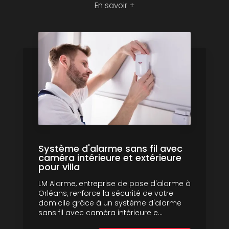
En savoir +
Système d'alarme sans fil avec
caméra intérieure et extérieure
pour villa
LM Alarme, entreprise de pose d'alarme à
Orléans, renforce la sécurité de votre
domicile grâce à un système d'alarme
sans fil avec caméra intérieure e...