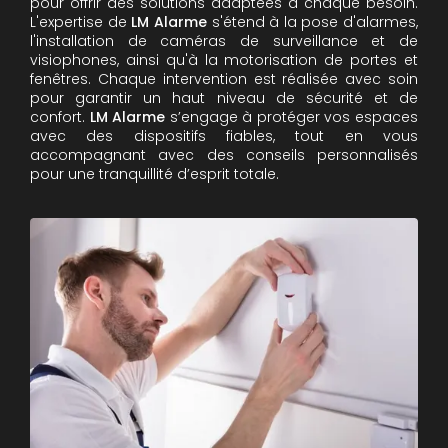
pour offrir des solutions adaptées à chaque besoin.
L'expertise de
LM Alarme
s'étend à la pose d'alarmes,
l'installation de caméras de surveillance et de
visiophones, ainsi qu'à la motorisation de portes et
fenêtres. Chaque intervention est réalisée avec soin
pour garantir un haut niveau de sécurité et de
confort.
LM Alarme
s’engage à protéger vos espaces
avec des dispositifs fiables, tout en vous
accompagnant avec des conseils personnalisés
pour une tranquillité d’esprit totale.