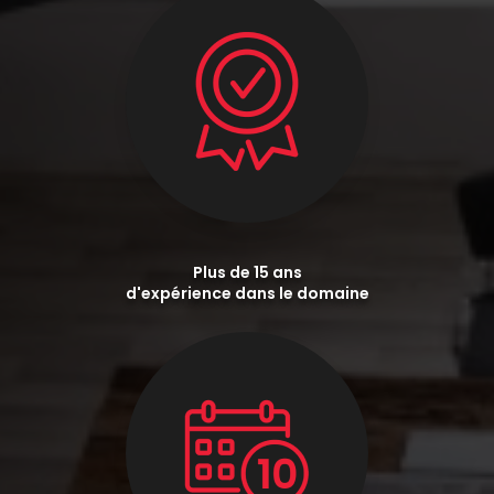
Plus de 15 ans
d'expérience dans le domaine