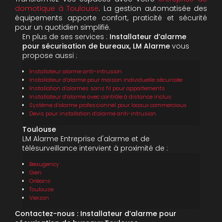
domotique à Toulouse
. La gestion automatisée des
équipements apporte confort, praticité et sécurité
pour un quotidien simplifié.
En plus de ses services :
Installateur d’alarme
pour sécurisation de bureaux, LM Alarme
vous
propose aussi :
Installateur alarme anti-intrusion
Installateur d’alarme pour maison individuelle sécurisée
Installation d’alarmes sans fil pour appartements
Installateur d’alarme avec contrôle à distance inclus
Système d’alarme professionnel pour locaux commerciaux
Devis pour installation d’alarme anti-intrusion
Toulouse
LM Alarme Entreprise d'alarme et de
télésurveillance intervient à proximité de :
Beaugency
Gien
Orléans
Toulouse
Vierzon
Contactez-nous : Installateur d’alarme pour