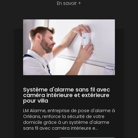
En savoir +
Système d'alarme sans fil avec
caméra intérieure et extérieure
pour villa
LM Alarme, entreprise de pose d'alarme à
Orléans, renforce la sécurité de votre
domicile grâce à un système d'alarme
sans fil avec caméra intérieure e...