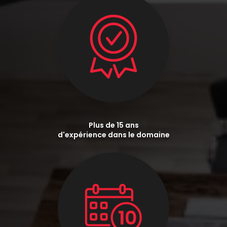
Plus de 15 ans
d'expérience dans le domaine