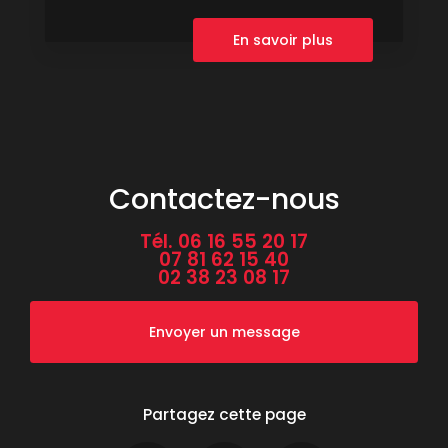
En savoir plus
Contactez-nous
Tél.
06 16 55 20 17
07 81 62 15 40
02 38 23 08 17
Envoyer un message
Partagez cette page