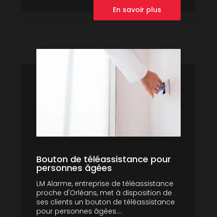
En savoir plus
Bouton de téléassistance pour
personnes âgées
LM Alarme, entreprise de téléassistance
proche d'Orléans, met à disposition de
ses clients un bouton de téléassistance
pour personnes âgées....