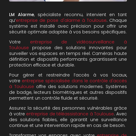
LM Alarme
, spécialiste reconnu, intervient en tant
qu’
entreprise de pose d'alarme à Toulouse
. Chaque
système est installé avec précision pour offrir une
sécurité optimale adaptée à vos besoins spécifiques.
Votre
entreprise de vidéosurveillance à
Toulouse
propose des solutions innovantes pour
surveiller vos espaces en temps réel. Caméras haute
définition et dispositifs performants garantissent une
protection efficace et durable.
Pour gérer et restreindre l’accès à vos locaux,
votre
entreprise spécialisée dans le contrôle d'accès
à Toulouse
offre des solutions modernes. Systèmes
de badge, lecteurs biométriques et autres dispositifs
permettent un contrôle fluide et sécurisé.
Assurez la sécurité des personnes vulnérables grâce
à votre
entreprise de téléassistance à Toulouse
. Avec
des solutions fiables, elle garantit une surveillance
continue et une intervention rapide en cas de besoin.
Transformez vos espaces avec votre
entreprise de