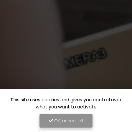
This site uses cookies and gives you control over
what you want to activate
OK, accept all