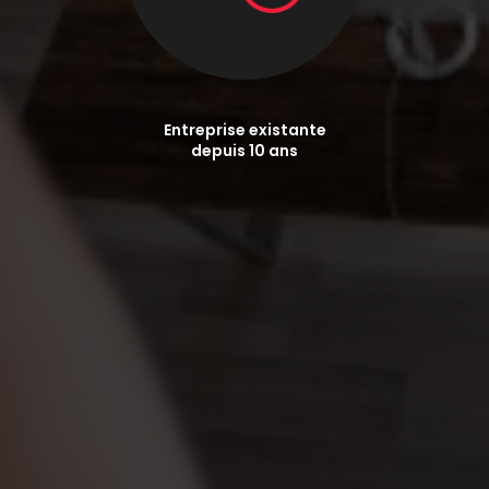
Entreprise existante
depuis 10 ans