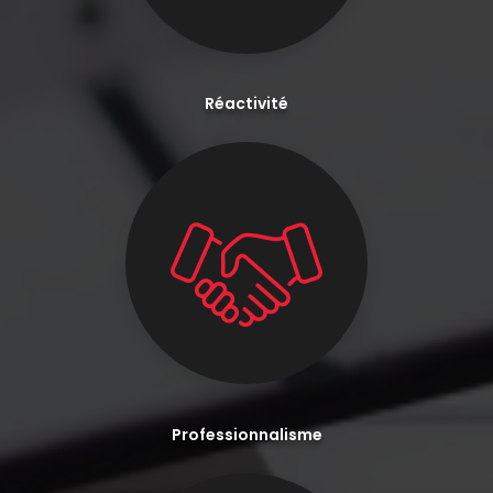
Réactivité
Professionnalisme