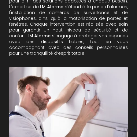
pour offrir des solutions adaptées à chaque besoin.
L'expertise de
LM Alarme
s'étend à la pose d'alarmes,
l'installation de caméras de surveillance et de
visiophones, ainsi qu'à la motorisation de portes et
fenêtres. Chaque intervention est réalisée avec soin
pour garantir un haut niveau de sécurité et de
confort.
LM Alarme
s’engage à protéger vos espaces
avec des dispositifs fiables, tout en vous
accompagnant avec des conseils personnalisés
pour une tranquillité d’esprit totale.